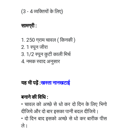
(3 - 4 व्यक्तियों के लिए)
सामग्री :
1. 250 ग्राम चावल ( किनकी )
2. 1 स्पून जीरा
3. 1/2 स्पून कुटी काली मिर्च
4. नमक स्वाद अनुसार
यह भी पढ़ें :
खस्ता नानखटाई
बनाने की विधि :
• चावल को अच्छे से धो कर दो दिन के लिए भिगो
दीजिये और दो बार इसका पानी बदल दीजिये।
• दो दिन बाद इसको अच्छे से धो कर बारीक पीस
ले।