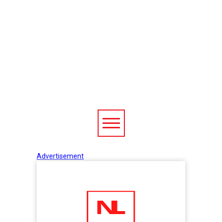
Advertisement