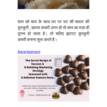
शाम को चाय के साथ घर पर घर की चावल की
कुरकुरी , खस्ता कचरी अगर हो तो चाय का मज़ा ही
दुगना हो जाता है। तो चलिए झटपट कुरकुरी
कचरी बनाना शुरू करते है।
Advertisement