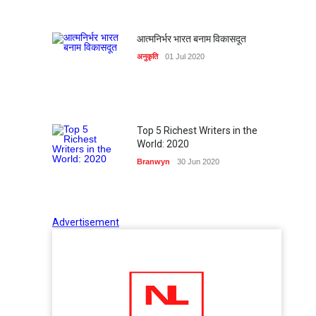
आत्मनिर्भर भारत बनाम विकासदूत
अनुकृति
01 Jul 2020
Top 5 Richest Writers in the
World: 2020
Branwyn
30 Jun 2020
Advertisement