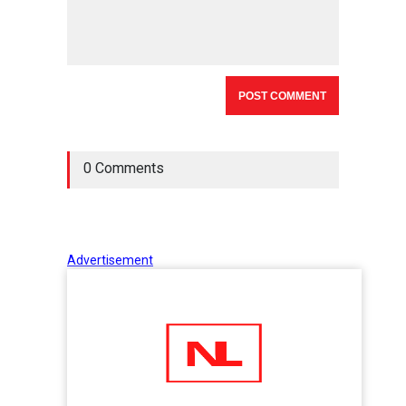
0 Comments
Advertisement