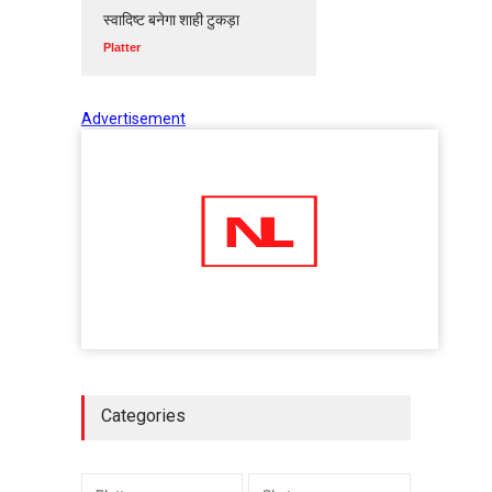
स्वादिष्ट बनेगा शाही टुकड़ा
Platter
Advertisement
Categories