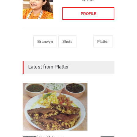
PROFILE
Branwyn
Shots
Platter
Latest from Platter