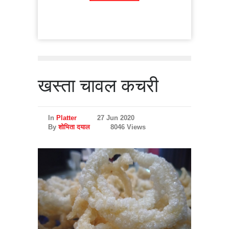
खस्ता चावल कचरी
In
Platter
27 Jun 2020
By
शोभिता दयाल
8046 Views