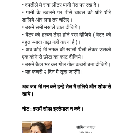
• दपतीले मै सवा लीटर पानी गैस पर रख दे।
• पानी के उबलने पर पीसे चावल को धीरे धीरे
डालिये और लगा तर चलिए।
• उसमे सभी मसाले डाल दीजिये।
• बैटर को हल्का ठंडा होने रख दीजिये ( बैटर को
बहुत ज्यादा गाढ़ा नहीं करना है )।
• अब कोई भी नमक की खाली थैली लेकर उसको
एक कोने से छोटा का काट दीजिये।
• उसमे बैटर भर कर गोल गोल कचरी बना दीजिये।
• यह कचरी २ दिन मै सूख जाएँगी।
अब जब भी मन करे इन्हे तेल मै तलिये और शोक से
खाये।
नोट : इसमें सोडा इस्तेमाल न करे।
शोभिता दयाल
Writter