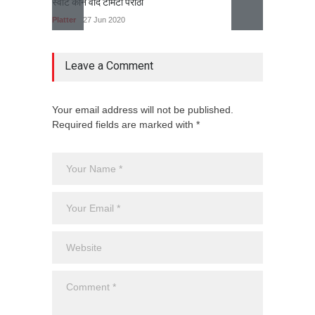
स्वीट कोर्न वीद टोमेटो पराठा
स्वादिष्ट
Platter
27 Jun 2020
Platter
Leave a Comment
Your email address will not be published.
Required fields are marked with *