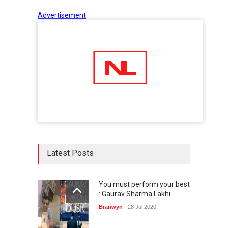
Advertisement
Latest Posts
You must perform your best
: Gaurav Sharma Lakhi
Branwyn
28 Jul 2020