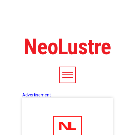
NeoLustre
Advertisement