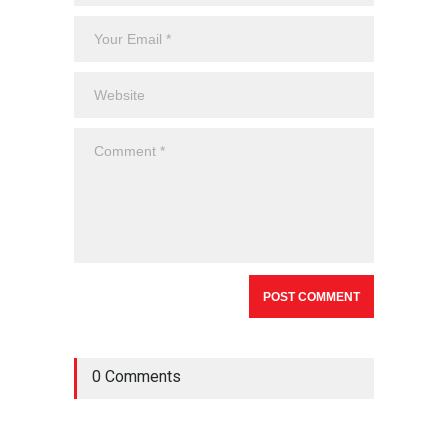
0 Comments