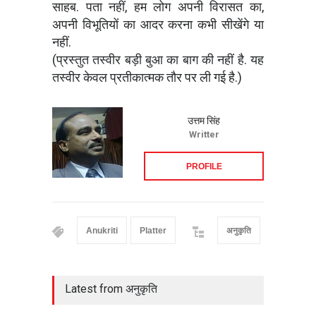
साहब. पता नहीं, हम लोग अपनी विरासत का,
अपनी विभूतियों का आदर करना कभी सीखेंगे या
नहीं.
(प्रस्तुत तस्वीर बड़ी बुआ का बाग की नहीं है. यह
तस्वीर केवल प्रतीकात्मक तौर पर ली गई है.)
उत्तम सिंह
Writter
PROFILE
Anukriti
Platter
अनुकृति
Latest from अनुकृति