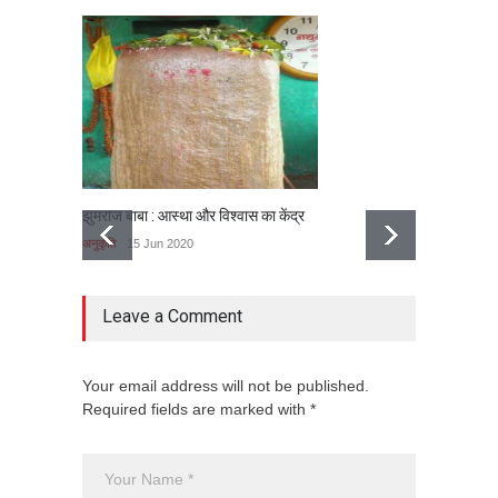
झुमराज बाबा : आस्था और विश्वास का केंद्र
तीन कहान
अनुकृति
15 Jun 2020
अनुकृति
Leave a Comment
Your email address will not be published.
Required fields are marked with *