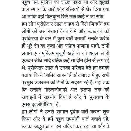
पहुंच गये. पुलिस का सख़्त पहरा था और खुदाई
वाले स्थान के चारों ओर रस्सियों से घेर दिया गया
था ताकि वहां बिलकुल सिरे तक कोई न जा सके.
हम लोग प्रोफ़ेसर लाल साहब से मिले जिन्होंने हम
लोगों को उस स्थान के बारे में और उत्खनन की
प्रक्रिया के बारे में कुछ बातें बतायीं. उनके करीब
ही भूरे रंग का कुर्ता और सफ़ेद पाजामा पहने, टोपी
लगाये एक मुस्लिम बुज़ुर्ग खड़े थे जो शक्ल से ही
एकदम सीधे सादे बल्कि कहें तो दीन हीन से लग रहे
थे. प्रोफ़ेसर लाल ने उनका परिचय देते हुए हमको
बताया कि ये 'हामिद साहब' हैं और भारत में हुए सभी
प्रमुख उत्खनन की टीमों के सदस्य रहे हैं. यहां तक
कि उन्होंने मोहनजोदाड़ो और हड़प्पा तक की
खुदाइयों में सहयोग दिया है और वे 'पुरातत्व के
एनसाइक्लोपीडिया' हैं.
हम लोगों ने उनसे सम्मान पूर्वक बातें करना शुरु
किया और वे हमें बहुत उपयोगी बातें बताते रहे.
उनका अद्भुत ज्ञान हमें चकित कर रहा था और वे