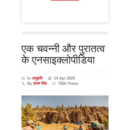
एक चवन्नी और पुरातत्व
के एनसाइक्लोपीडिया
In
अनुकृति
14 Apr 2020
By
उत्तम सिंह
7026 Views