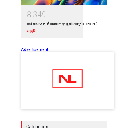
8
3
4
9
क्यों कहा जाता हैं महाकाल प्रभु को आशुतोष भगवान ?
अनुकृति
Advertisement
Categories