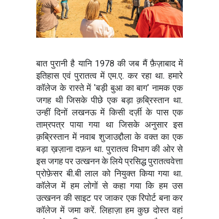
बात पुरानी है यानि 1978 की जब मैं फ़ैज़ाबाद में
इतिहास एवं पुरातत्व में एम.ए. कर रहा था. हमारे
कॉलेज के रास्ते में 'बड़ी बुआ का बाग' नामक एक
जगह थी जिसके पीछे एक बड़ा क़ब्रिस्तान था.
उन्हीं दिनों लखनऊ में किसी दर्ज़ी के पास एक
ताम्रपत्र पाया गया था जिसके अनुसार इस
क़ब्रिस्तान में नवाब शुजाउद्दौला के वक्त का एक
बड़ा ख़ज़ाना दफ़न था. पुरातत्व विभाग की ओर से
इस जगह पर उत्खनन के लिये प्रसिद्ध पुरातत्ववेत्ता
प्रोफ़ेसर बी.बी लाल को नियुक्त किया गया था.
कॉलेज में हम लोगों से कहा गया कि हम उस
उत्खनन की साइट पर जाकर एक रिपोर्ट बना कर
कॉलेज में जमा करें. लिहाज़ा हम कुछ दोस्त वहां